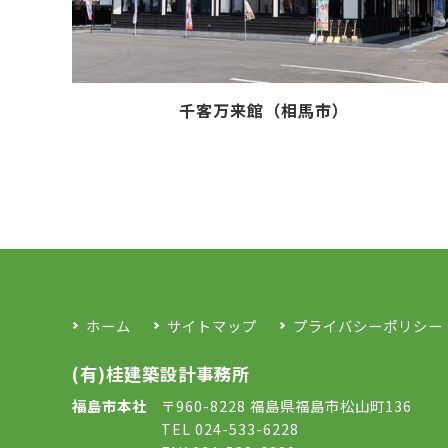
千客万来館（相馬市）
ホーム
サイトマップ
プライバシーポリシー
(有)桂建築設計事務所
福島市本社
〒960-8228 福島県福島市松山町136
TEL 024-533-6228