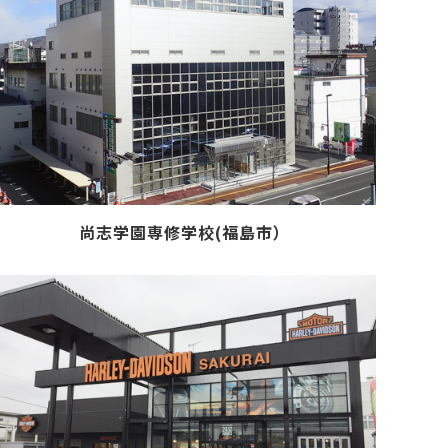
尚志学園専修学校(福島市）