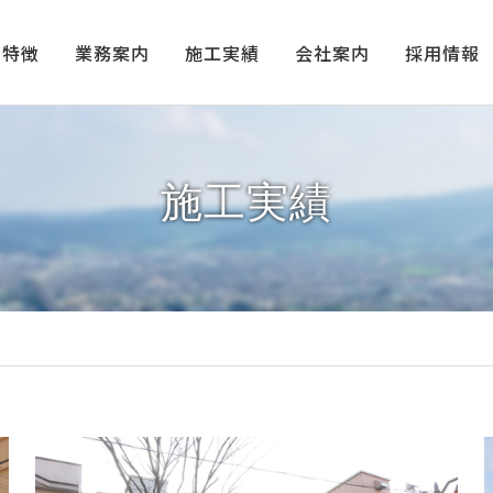
の特徴
業務案内
施工実績
会社案内
採用情報
施工実績