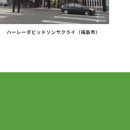
ハーレーダビッドソンサクライ（福島市）