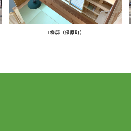
T様邸（保原町）