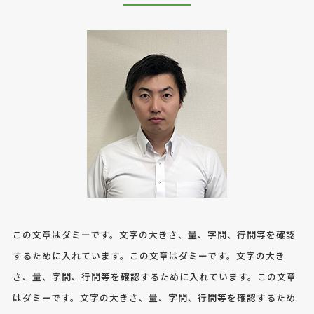
この文章はダミーです。文字の大きさ、量、字間、行間等を確認
するために入れています。この文章はダミーです。文字の大き
さ、量、字間、行間等を確認するために入れています。この文章
はダミーです。文字の大きさ、量、字間、行間等を確認するため