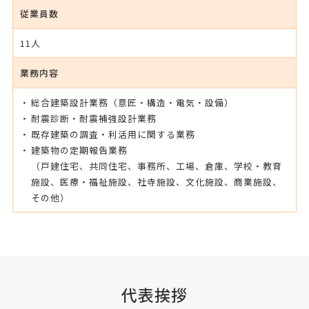
従業員数
11人
業務内容
総合建築設計業務（意匠・構造・電気・設備）
耐震診断・耐震補強設計業務
既存建築の調査・利活用に関する業務
建築物の定期報告業務
（戸建住宅、共同住宅、事務所、工場、倉庫、学校・教育
施設、医療・福祉施設、社寺施設、文化施設、商業施設、
その他）
代表挨拶