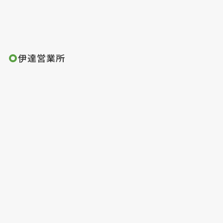
伊達営業所