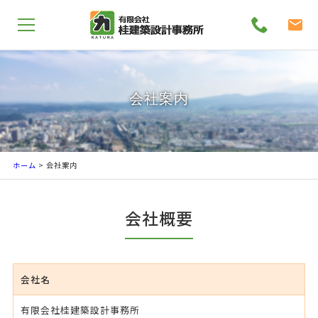
会社案内
ホーム
> 会社案内
会社概要
会社名
有限会社桂建築設計事務所