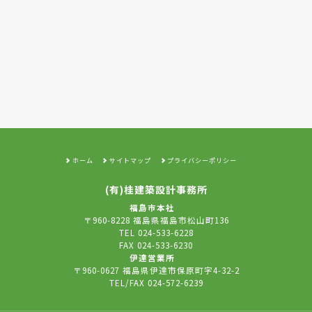
ホーム
サイトマップ
プライバシーポリシー
(有)桂建築設計事務所
福島市本社
〒960-8228 福島県福島市松山町136
TEL 024-533-6228
FAX 024-533-6230
伊達営業所
〒960-0627 福島県伊達市保原町字4-32-2
TEL/FAX 024-572-6239