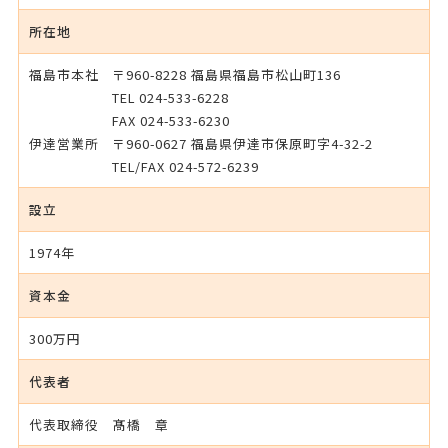
所在地
福島市本社
〒960-8228 福島県福島市松山町136
TEL 024-533-6228
FAX 024-533-6230
伊達営業所
〒960-0627 福島県伊達市保原町字4-32-2
TEL/FAX 024-572-6239
設立
1974年
資本金
300万円
代表者
代表取締役 髙橋 章